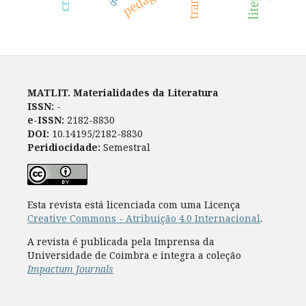
MATLIT. Materialidades da Literatura
ISSN:
-
e-ISSN:
2182-8830
DOI:
10.14195/2182-8830
Peridiocidade:
Semestral
Esta revista está licenciada com uma Licença
Creative Commons - Atribuição 4.0 Internacional
.
A revista é publicada pela Imprensa da
Universidade de Coimbra e integra a coleção
Impactum Journals