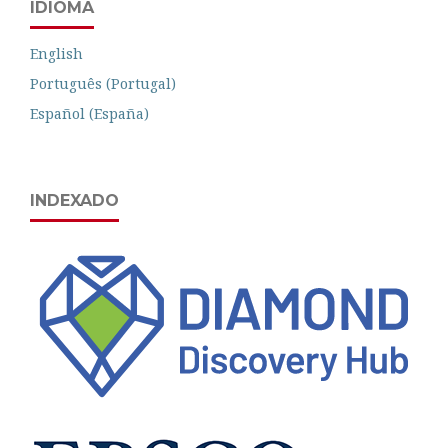
IDIOMA
English
Português (Portugal)
Español (España)
INDEXADO