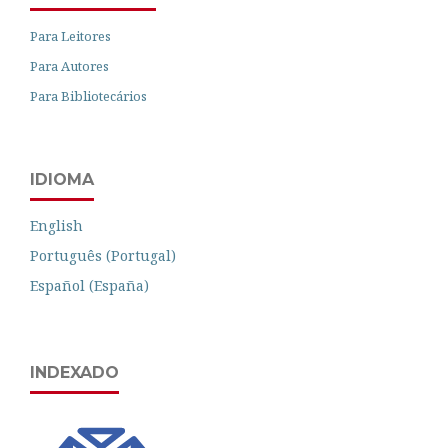
Para Leitores
Para Autores
Para Bibliotecários
IDIOMA
English
Português (Portugal)
Español (España)
INDEXADO