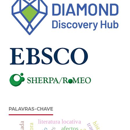
PALAVRAS-CHAVE
literatura locativa
afectos