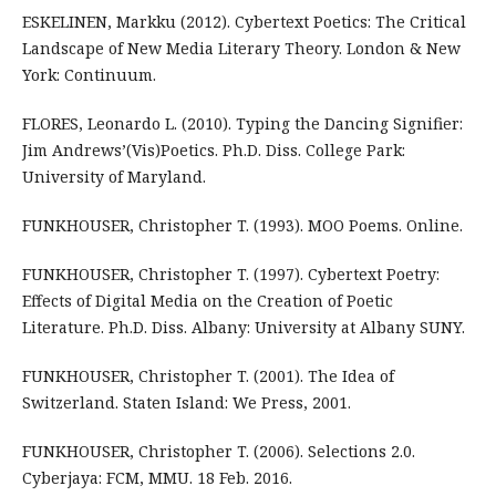
ESKELINEN, Markku (2012). Cybertext Poetics: The Critical
Landscape of New Media Literary Theory. London & New
York: Continuum.
FLORES, Leonardo L. (2010). Typing the Dancing Signifier:
Jim Andrews’(Vis)Poetics. Ph.D. Diss. College Park:
University of Maryland.
FUNKHOUSER, Christopher T. (1993). MOO Poems. Online.
FUNKHOUSER, Christopher T. (1997). Cybertext Poetry:
Effects of Digital Media on the Creation of Poetic
Literature. Ph.D. Diss. Albany: University at Albany SUNY.
FUNKHOUSER, Christopher T. (2001). The Idea of
Switzerland. Staten Island: We Press, 2001.
FUNKHOUSER, Christopher T. (2006). Selections 2.0.
Cyberjaya: FCM, MMU. 18 Feb. 2016.