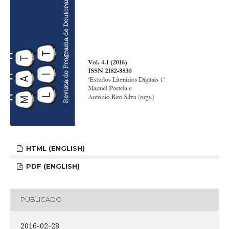
HTML (ENGLISH)
PDF (ENGLISH)
PUBLICADO
2016-02-28