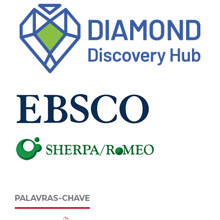
PALAVRAS-CHAVE