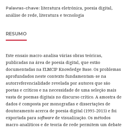
literatura eletrónica, poesia digital,
Palavras-chave:
análise de rede, literatura e tecnologia
RESUMO
Este ensaio macro-analisa várias obras teóricas,
publicadas na área de poesia digital, que estão
documentadas na ELMCIP Knowledge Base. Os problemas
aprofundados neste contexto fundamentam-se na
autorreferencialidade revelada por autores que são
poetas e críticos e na necessidade de uma seleção mais
vasta de poemas digitais no discurso crítico. A amostra de
dados é composta por monografias e dissertações de
doutoramento acerca de poesia digital (1995-2015) e foi
exportada para
software
de visualização. Os métodos
macro-analíticos e de teoria de rede permitem um debate