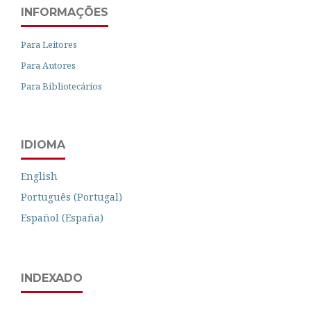
INFORMAÇÕES
Para Leitores
Para Autores
Para Bibliotecários
IDIOMA
English
Português (Portugal)
Español (España)
INDEXADO