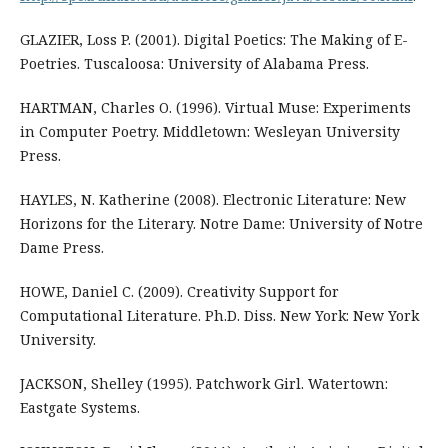
GLAZIER, Loss P. (2001). Digital Poetics: The Making of E-
Poetries. Tuscaloosa: University of Alabama Press.
HARTMAN, Charles O. (1996). Virtual Muse: Experiments
in Computer Poetry. Middletown: Wesleyan University
Press.
HAYLES, N. Katherine (2008). Electronic Literature: New
Horizons for the Literary. Notre Dame: University of Notre
Dame Press.
HOWE, Daniel C. (2009). Creativity Support for
Computational Literature. Ph.D. Diss. New York: New York
University.
JACKSON, Shelley (1995). Patchwork Girl. Watertown:
Eastgate Systems.