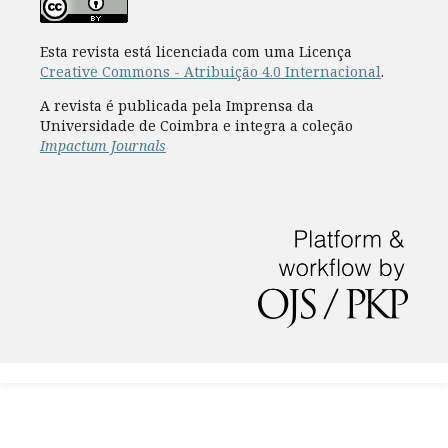
Esta revista está licenciada com uma Licença
Creative Commons - Atribuição 4.0 Internacional
.
A revista é publicada pela Imprensa da
Universidade de Coimbra e integra a coleção
Impactum Journals