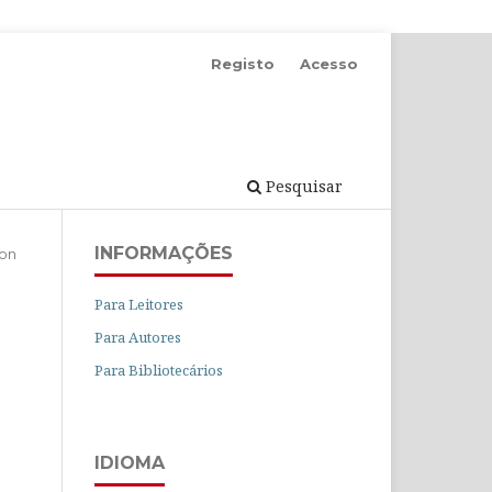
Registo
Acesso
Pesquisar
INFORMAÇÕES
ion
Para Leitores
Para Autores
Para Bibliotecários
IDIOMA