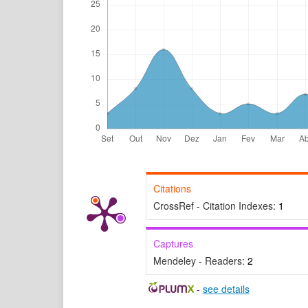
Citations
CrossRef - Citation Indexes:
1
Captures
Mendeley - Readers:
2
-
see details