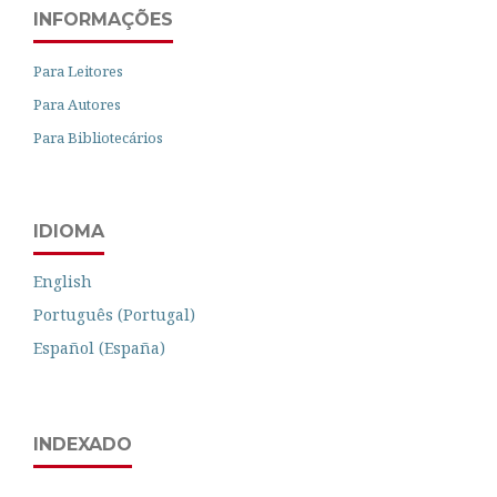
INFORMAÇÕES
Para Leitores
Para Autores
Para Bibliotecários
IDIOMA
English
Português (Portugal)
Español (España)
INDEXADO