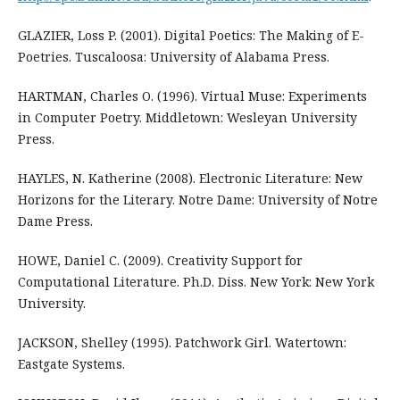
GLAZIER, Loss P. (2001). Digital Poetics: The Making of E-
Poetries. Tuscaloosa: University of Alabama Press.
HARTMAN, Charles O. (1996). Virtual Muse: Experiments
in Computer Poetry. Middletown: Wesleyan University
Press.
HAYLES, N. Katherine (2008). Electronic Literature: New
Horizons for the Literary. Notre Dame: University of Notre
Dame Press.
HOWE, Daniel C. (2009). Creativity Support for
Computational Literature. Ph.D. Diss. New York: New York
University.
JACKSON, Shelley (1995). Patchwork Girl. Watertown:
Eastgate Systems.