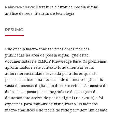
literatura eletrónica, poesia digital,
Palavras-chave:
análise de rede, literatura e tecnologia
RESUMO
Este ensaio macro-analisa várias obras teóricas,
publicadas na área de poesia digital, que estão
documentadas na ELMCIP Knowledge Base. Os problemas
aprofundados neste contexto fundamentam-se na
autorreferencialidade revelada por autores que são
poetas e críticos e na necessidade de uma seleção mais
vasta de poemas digitais no discurso crítico. A amostra de
dados é composta por monografias e dissertações de
doutoramento acerca de poesia digital (1995-2015) e foi
exportada para
software
de visualização. Os métodos
macro-analíticos e de teoria de rede permitem um debate