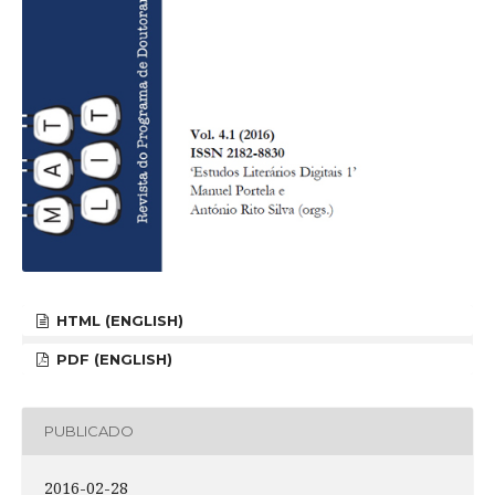
HTML (ENGLISH)
PDF (ENGLISH)
PUBLICADO
2016-02-28