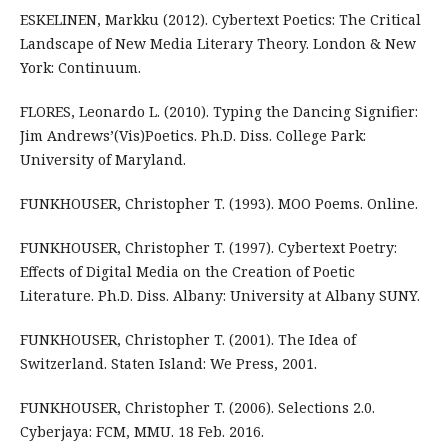
ESKELINEN, Markku (2012). Cybertext Poetics: The Critical
Landscape of New Media Literary Theory. London & New
York: Continuum.
FLORES, Leonardo L. (2010). Typing the Dancing Signifier:
Jim Andrews’(Vis)Poetics. Ph.D. Diss. College Park:
University of Maryland.
FUNKHOUSER, Christopher T. (1993). MOO Poems. Online.
FUNKHOUSER, Christopher T. (1997). Cybertext Poetry:
Effects of Digital Media on the Creation of Poetic
Literature. Ph.D. Diss. Albany: University at Albany SUNY.
FUNKHOUSER, Christopher T. (2001). The Idea of
Switzerland. Staten Island: We Press, 2001.
FUNKHOUSER, Christopher T. (2006). Selections 2.0.
Cyberjaya: FCM, MMU. 18 Feb. 2016.