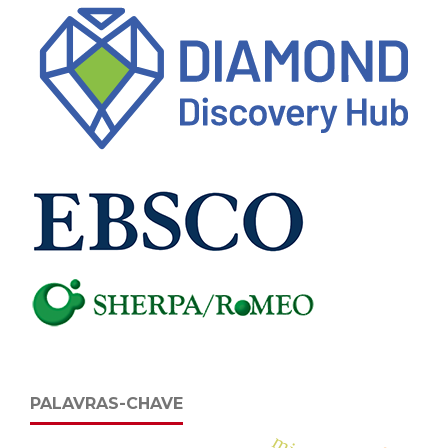
PALAVRAS-CHAVE