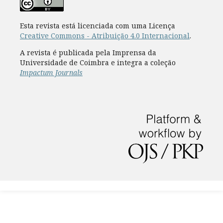
Esta revista está licenciada com uma Licença
Creative Commons - Atribuição 4.0 Internacional
.
A revista é publicada pela Imprensa da
Universidade de Coimbra e integra a coleção
Impactum Journals