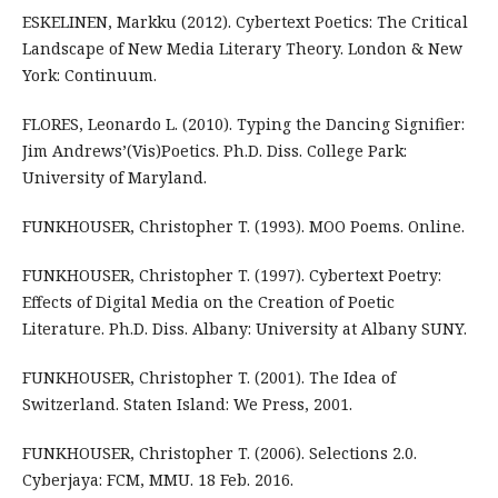
ESKELINEN, Markku (2012). Cybertext Poetics: The Critical
Landscape of New Media Literary Theory. London & New
York: Continuum.
FLORES, Leonardo L. (2010). Typing the Dancing Signifier:
Jim Andrews’(Vis)Poetics. Ph.D. Diss. College Park:
University of Maryland.
FUNKHOUSER, Christopher T. (1993). MOO Poems. Online.
FUNKHOUSER, Christopher T. (1997). Cybertext Poetry:
Effects of Digital Media on the Creation of Poetic
Literature. Ph.D. Diss. Albany: University at Albany SUNY.
FUNKHOUSER, Christopher T. (2001). The Idea of
Switzerland. Staten Island: We Press, 2001.
FUNKHOUSER, Christopher T. (2006). Selections 2.0.
Cyberjaya: FCM, MMU. 18 Feb. 2016.