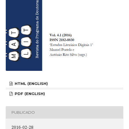
HTML (ENGLISH)
PDF (ENGLISH)
PUBLICADO
2016-02-28