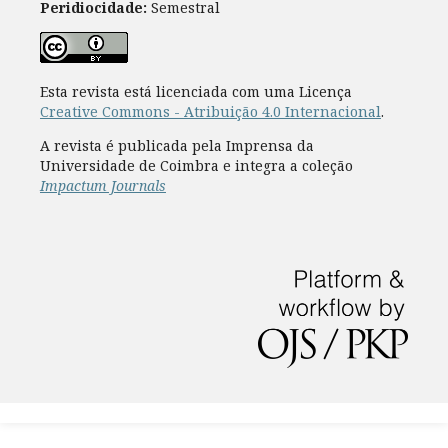
Peridiocidade:
Semestral
Esta revista está licenciada com uma Licença
Creative Commons - Atribuição 4.0 Internacional
.
A revista é publicada pela Imprensa da
Universidade de Coimbra e integra a coleção
Impactum Journals