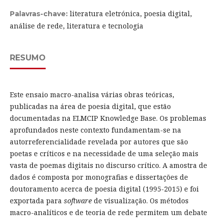
literatura eletrónica, poesia digital,
Palavras-chave:
análise de rede, literatura e tecnologia
RESUMO
Este ensaio macro-analisa várias obras teóricas,
publicadas na área de poesia digital, que estão
documentadas na ELMCIP Knowledge Base. Os problemas
aprofundados neste contexto fundamentam-se na
autorreferencialidade revelada por autores que são
poetas e críticos e na necessidade de uma seleção mais
vasta de poemas digitais no discurso crítico. A amostra de
dados é composta por monografias e dissertações de
doutoramento acerca de poesia digital (1995-2015) e foi
exportada para
software
de visualização. Os métodos
macro-analíticos e de teoria de rede permitem um debate