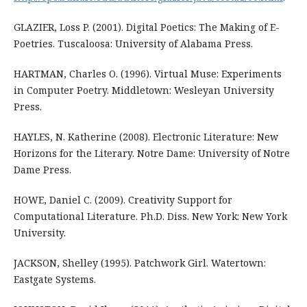
GLAZIER, Loss P. (2001). Digital Poetics: The Making of E-
Poetries. Tuscaloosa: University of Alabama Press.
HARTMAN, Charles O. (1996). Virtual Muse: Experiments
in Computer Poetry. Middletown: Wesleyan University
Press.
HAYLES, N. Katherine (2008). Electronic Literature: New
Horizons for the Literary. Notre Dame: University of Notre
Dame Press.
HOWE, Daniel C. (2009). Creativity Support for
Computational Literature. Ph.D. Diss. New York: New York
University.
JACKSON, Shelley (1995). Patchwork Girl. Watertown:
Eastgate Systems.