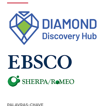
PALAVRAS-CHAVE