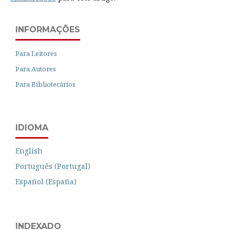
INFORMAÇÕES
Para Leitores
Para Autores
Para Bibliotecários
IDIOMA
English
Português (Portugal)
Español (España)
INDEXADO