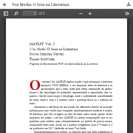
Vox Media: O Som na Literatura