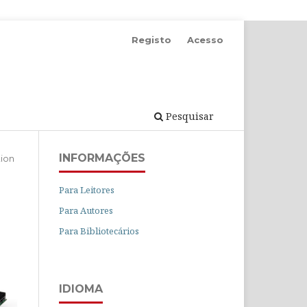
Registo
Acesso
Pesquisar
INFORMAÇÕES
ion
Para Leitores
Para Autores
Para Bibliotecários
IDIOMA