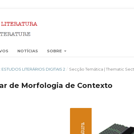
VOS
NOTÍCIAS
SOBRE
6): ESTUDOS LITERÁRIOS DIGITAIS 2
/
Secção Temática | Thematic Sect
ar de Morfologia de Contexto