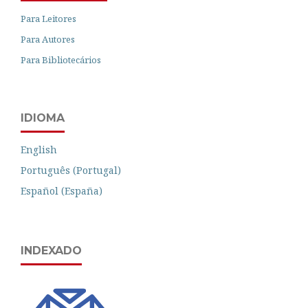
Para Leitores
Para Autores
Para Bibliotecários
IDIOMA
English
Português (Portugal)
Español (España)
INDEXADO