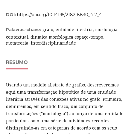
DOI:
https://doi.org/10.14195/2182-8830_4-2_4
grafo, entidade literária, morfologia
Palavras-chave:
contextual, dinmica morfológica espaço-tempo,
metateoria, interdisciplinaridade
RESUMO
Usando um modelo abstrato de grafos, descreveremos
aqui uma transformação hipotética de uma entidade
literária através das conexões ativas no grafo. Primeiro,
definiremos, em sentido fraco, um conjunto de
transformações ("morfologia") ao longo de uma entidade
particular como uma série de atividades recentes
distinguindo-as em categorias de acordo com os seus