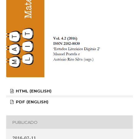
HTML (ENGLISH)
PDF (ENGLISH)
PUBLICADO
2016-07-11