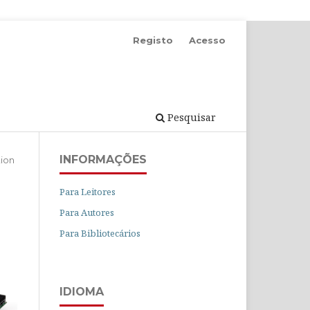
Registo
Acesso
Pesquisar
INFORMAÇÕES
ion
Para Leitores
Para Autores
Para Bibliotecários
IDIOMA