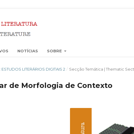
VOS
NOTÍCIAS
SOBRE
6): ESTUDOS LITERÁRIOS DIGITAIS 2
/
Secção Temática | Thematic Sect
ar de Morfologia de Contexto