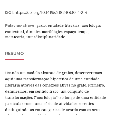
DOI:
https://doi.org/10.14195/2182-8830_4-2_4
grafo, entidade literária, morfologia
Palavras-chave:
contextual, dinmica morfológica espaço-tempo,
metateoria, interdisciplinaridade
RESUMO
Usando um modelo abstrato de grafos, descreveremos
aqui uma transformação hipotética de uma entidade
literária através das conexões ativas no grafo. Primeiro,
definiremos, em sentido fraco, um conjunto de
transformações ("morfologia") ao longo de uma entidade
particular como uma série de atividades recentes
distinguindo-as em categorias de acordo com os seus