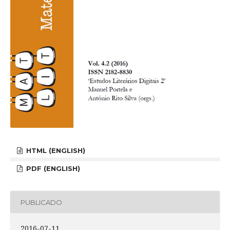
HTML (ENGLISH)
PDF (ENGLISH)
PUBLICADO
2016-07-11