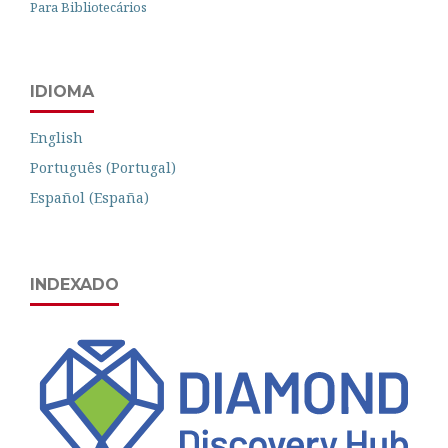
Para Bibliotecários
IDIOMA
English
Português (Portugal)
Español (España)
INDEXADO