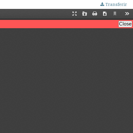
Transferir