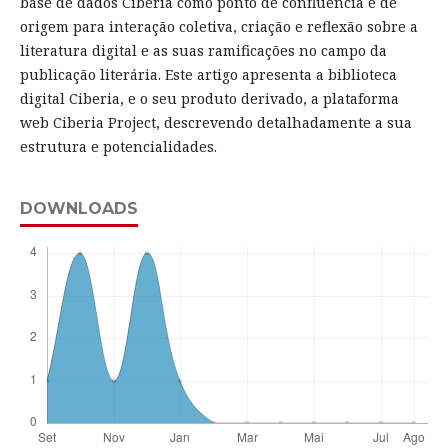
base de dados Ciberia como ponto de confluência e de
origem para interação coletiva, criação e reflexão sobre a
literatura digital e as suas ramificações no campo da
publicação literária. Este artigo apresenta a biblioteca
digital Ciberia, e o seu produto derivado, a plataforma
web Ciberia Project, descrevendo detalhadamente a sua
estrutura e potencialidades.
DOWNLOADS