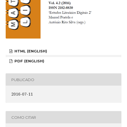
HTML (ENGLISH)
PDF (ENGLISH)
PUBLICADO
2016-07-11
COMO CITAR