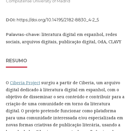
Complutense University of Madrid
DOI:
https://doi.org/10.14195/2182-8830_4-2_5
literatura digital em espanhol, redes
Palavras-chave:
sociais, arquivos digitais, publicação digital, OdA, CLAVY
RESUMO
O
Ciberia Project
surgiu a partir de Ciberia, um arquivo
digital dedicado à literatura digital em espanhol, com o
objetivo de disseminar o seu conteúdo e contribuir para a
criação de uma comunidade em torno da literatura
digital. O projeto pretende funcionar como plataforma
para uma comunidade interessada e/ou especializada em
novas formas criativas de publicação literária, usando a