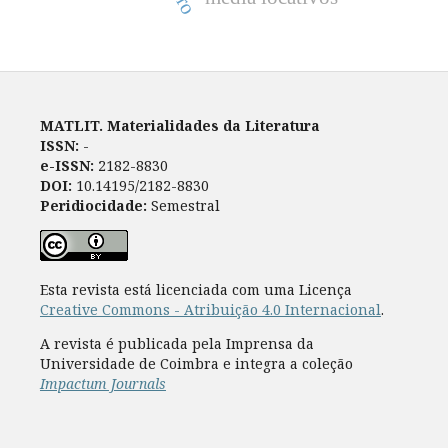
MATLIT. Materialidades da Literatura
ISSN:
-
e-ISSN:
2182-8830
DOI:
10.14195/2182-8830
Peridiocidade:
Semestral
Esta revista está licenciada com uma Licença
Creative Commons - Atribuição 4.0 Internacional
.
A revista é publicada pela Imprensa da
Universidade de Coimbra e integra a coleção
Impactum Journals