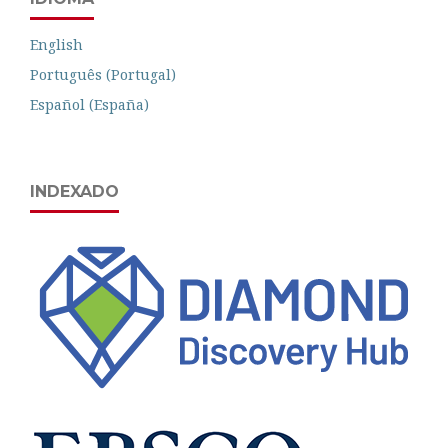
English
Português (Portugal)
Español (España)
INDEXADO