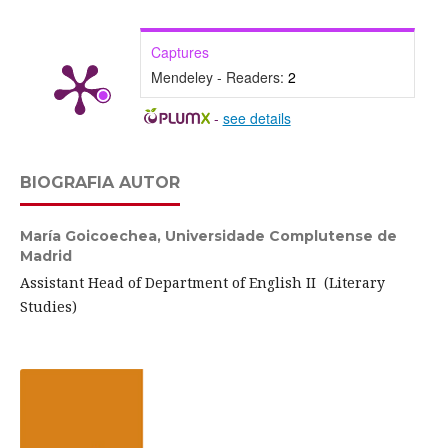
Captures
Mendeley - Readers:
2
-
see details
BIOGRAFIA AUTOR
María Goicoechea,
Universidade Complutense de
Madrid
Assistant Head of Department of English II (Literary
Studies)