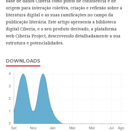
base de dados Ciberia como ponto de confluência e de
origem para interação coletiva, criação e reflexão sobre a
literatura digital e as suas ramificações no campo da
publicação literária. Este artigo apresenta a biblioteca
digital Ciberia, e o seu produto derivado, a plataforma
web Ciberia Project, descrevendo detalhadamente a sua
estrutura e potencialidades.
DOWNLOADS