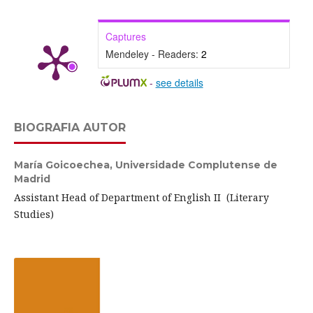
Captures
Mendeley - Readers:
2
-
see details
BIOGRAFIA AUTOR
María Goicoechea,
Universidade Complutense de
Madrid
Assistant Head of Department of English II (Literary
Studies)