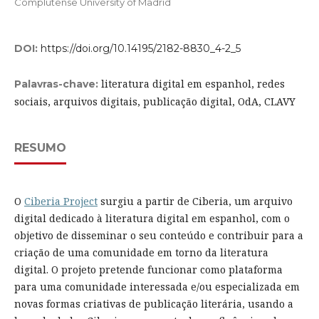
Complutense University of Madrid
DOI:
https://doi.org/10.14195/2182-8830_4-2_5
literatura digital em espanhol, redes
Palavras-chave:
sociais, arquivos digitais, publicação digital, OdA, CLAVY
RESUMO
O
Ciberia Project
surgiu a partir de Ciberia, um arquivo
digital dedicado à literatura digital em espanhol, com o
objetivo de disseminar o seu conteúdo e contribuir para a
criação de uma comunidade em torno da literatura
digital. O projeto pretende funcionar como plataforma
para uma comunidade interessada e/ou especializada em
novas formas criativas de publicação literária, usando a