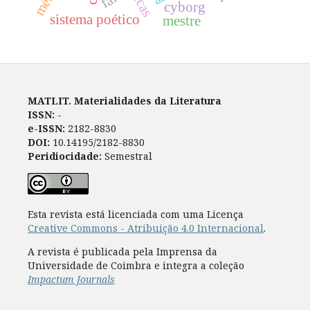
cyborg
sistema poético
mestre
MATLIT. Materialidades da Literatura
ISSN:
-
e-ISSN:
2182-8830
DOI:
10.14195/2182-8830
Peridiocidade:
Semestral
Esta revista está licenciada com uma Licença
Creative Commons - Atribuição 4.0 Internacional
.
A revista é publicada pela Imprensa da
Universidade de Coimbra e integra a coleção
Impactum Journals