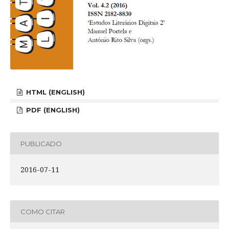
HTML (ENGLISH)
PDF (ENGLISH)
PUBLICADO
2016-07-11
COMO CITAR