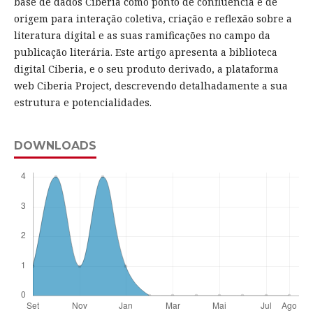
base de dados Ciberia como ponto de confluência e de
origem para interação coletiva, criação e reflexão sobre a
literatura digital e as suas ramificações no campo da
publicação literária. Este artigo apresenta a biblioteca
digital Ciberia, e o seu produto derivado, a plataforma
web Ciberia Project, descrevendo detalhadamente a sua
estrutura e potencialidades.
DOWNLOADS