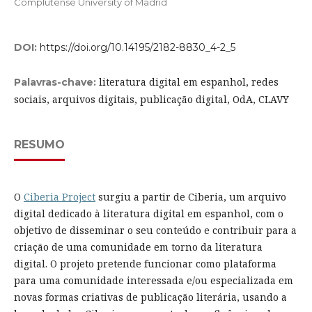
Complutense University of Madrid
DOI:
https://doi.org/10.14195/2182-8830_4-2_5
literatura digital em espanhol, redes
Palavras-chave:
sociais, arquivos digitais, publicação digital, OdA, CLAVY
RESUMO
O
Ciberia Project
surgiu a partir de Ciberia, um arquivo
digital dedicado à literatura digital em espanhol, com o
objetivo de disseminar o seu conteúdo e contribuir para a
criação de uma comunidade em torno da literatura
digital. O projeto pretende funcionar como plataforma
para uma comunidade interessada e/ou especializada em
novas formas criativas de publicação literária, usando a