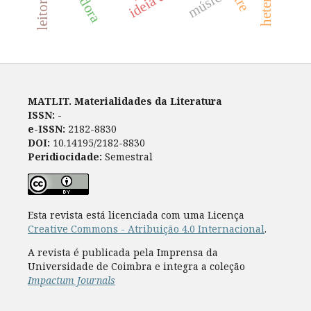
música
MATLIT. Materialidades da Literatura
ISSN:
-
e-ISSN:
2182-8830
DOI:
10.14195/2182-8830
Peridiocidade:
Semestral
Esta revista está licenciada com uma Licença
Creative Commons - Atribuição 4.0 Internacional
.
A revista é publicada pela Imprensa da
Universidade de Coimbra e integra a coleção
Impactum Journals