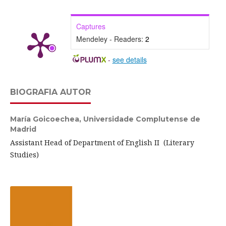
Captures
Mendeley - Readers:
2
-
see details
BIOGRAFIA AUTOR
María Goicoechea,
Universidade Complutense de
Madrid
Assistant Head of Department of English II (Literary
Studies)