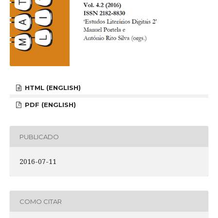
HTML (ENGLISH)
PDF (ENGLISH)
PUBLICADO
2016-07-11
COMO CITAR