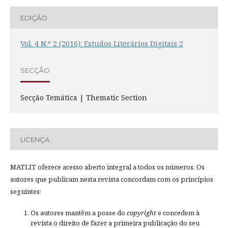
EDIÇÃO
Vol. 4 N.º 2 (2016): Estudos Literários Digitais 2
SECÇÃO
Secção Temática | Thematic Section
LICENÇA
MATLIT oferece acesso aberto integral a todos os números. Os
autores que publicam nesta revista concordam com os princípios
seguintes:
Os autores mantêm a posse do
copyright
e concedem à
revista o direito de fazer a primeira publicação do seu