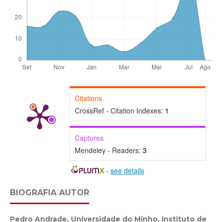
Citations
CrossRef - Citation Indexes:
1
Captures
Mendeley - Readers:
3
-
see details
BIOGRAFIA AUTOR
Pedro Andrade,
Universidade do Minho, Instituto de