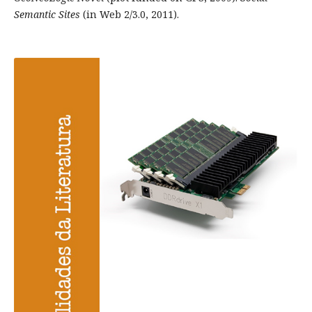
Semantic Sites
(in Web 2/3.0, 2011).