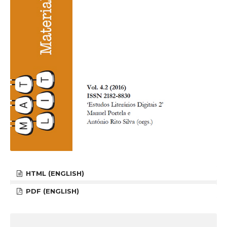
HTML (ENGLISH)
PDF (ENGLISH)