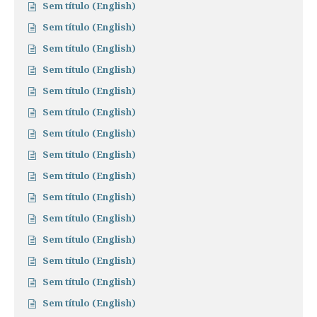
Sem título (English)
Sem título (English)
Sem título (English)
Sem título (English)
Sem título (English)
Sem título (English)
Sem título (English)
Sem título (English)
Sem título (English)
Sem título (English)
Sem título (English)
Sem título (English)
Sem título (English)
Sem título (English)
Sem título (English)