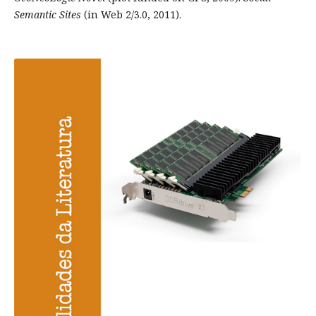
Semantic Sites
(in Web 2/3.0, 2011).