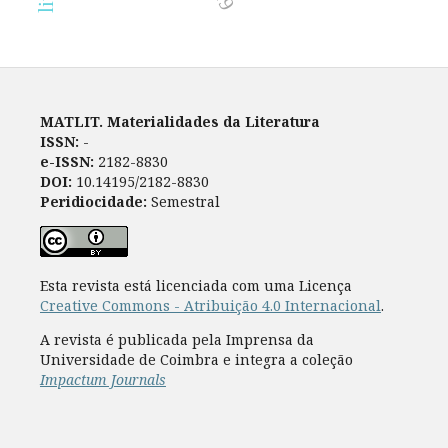
MATLIT. Materialidades da Literatura
ISSN:
-
e-ISSN:
2182-8830
DOI:
10.14195/2182-8830
Peridiocidade:
Semestral
Esta revista está licenciada com uma Licença
Creative Commons - Atribuição 4.0 Internacional
.
A revista é publicada pela Imprensa da
Universidade de Coimbra e integra a coleção
Impactum Journals