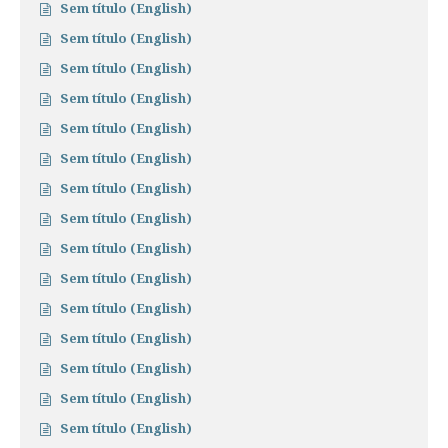
Sem título (English)
Sem título (English)
Sem título (English)
Sem título (English)
Sem título (English)
Sem título (English)
Sem título (English)
Sem título (English)
Sem título (English)
Sem título (English)
Sem título (English)
Sem título (English)
Sem título (English)
Sem título (English)
Sem título (English)