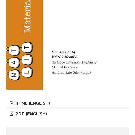
HTML (ENGLISH)
PDF (ENGLISH)