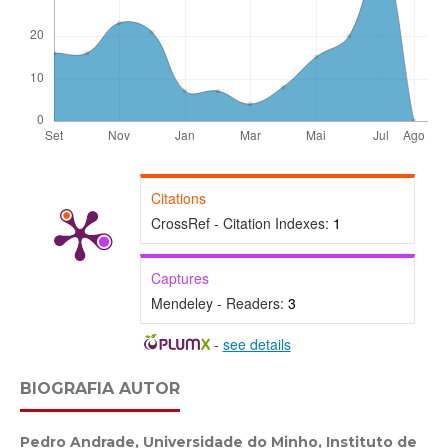
Citations
CrossRef - Citation Indexes:
1
Captures
Mendeley - Readers:
3
-
see details
BIOGRAFIA AUTOR
Pedro Andrade,
Universidade do Minho, Instituto de