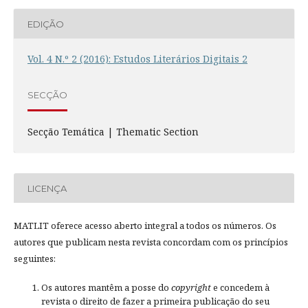
EDIÇÃO
Vol. 4 N.º 2 (2016): Estudos Literários Digitais 2
SECÇÃO
Secção Temática | Thematic Section
LICENÇA
MATLIT oferece acesso aberto integral a todos os números. Os
autores que publicam nesta revista concordam com os princípios
seguintes:
Os autores mantêm a posse do
copyright
e concedem à
revista o direito de fazer a primeira publicação do seu