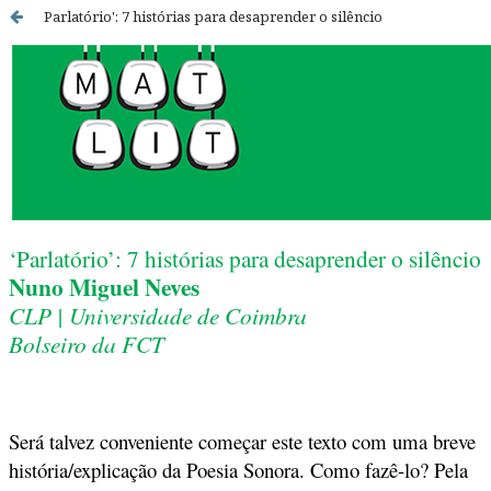
Parlatório': 7 histórias para desaprender o silêncio