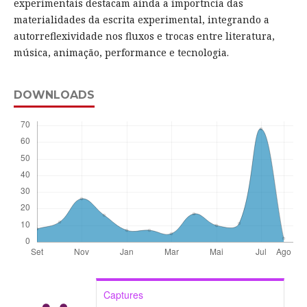
experimentais destacam ainda a importncia das
materialidades da escrita experimental, integrando a
autorreflexividade nos fluxos e trocas entre literatura,
música, animação, performance e tecnologia.
DOWNLOADS
Captures