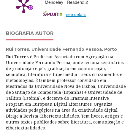
Mendeley - Readers:
2
-
see details
BIOGRAFIA AUTOR
Rui Torres,
Universidade Fernando Pessoa, Porto
Rui Torres
é Professor Associado com Agregação na
Universidade Fernando Pessoa, onde leciona seminários
de graduação e pós-graduação em comunicação,
semiótica, literatura e hipermédia - seus cruzamentos e
metodologias. É também professor convidado em
Mestrados da Universidade Nova de Lisboa, Universidade
de Santiago de Compostela (Espanha) e Universidade de
Tallinn (Estónia), e docente do Erasmus Intensive
Program em European Digital Literatures. Organiza
atividades pedagógicas na área da criatividade digital.
Dirige a Revista Cibertextualidades. Tem livros, artigos e
outros textos publicados sobre literatura, comunicação e
cibertextualidades.