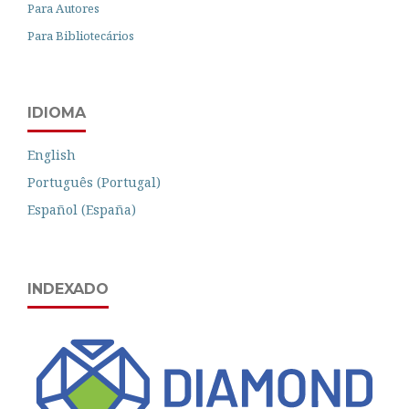
Para Autores
Para Bibliotecários
IDIOMA
English
Português (Portugal)
Español (España)
INDEXADO