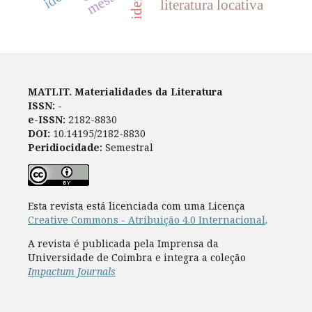
mestre
literatura locativa
MATLIT. Materialidades da Literatura
ISSN:
-
e-ISSN:
2182-8830
DOI:
10.14195/2182-8830
Peridiocidade:
Semestral
Esta revista está licenciada com uma Licença
Creative Commons - Atribuição 4.0 Internacional
.
A revista é publicada pela Imprensa da
Universidade de Coimbra e integra a coleção
Impactum Journals