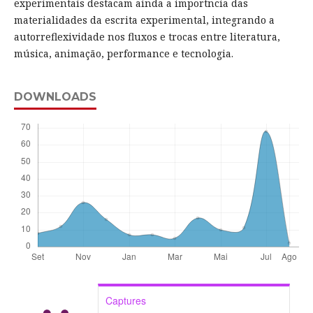
experimentais destacam ainda a importncia das
materialidades da escrita experimental, integrando a
autorreflexividade nos fluxos e trocas entre literatura,
música, animação, performance e tecnologia.
DOWNLOADS
Captures