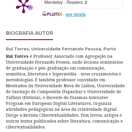
Mendeley - Readers:
2
-
see details
BIOGRAFIA AUTOR
Rui Torres,
Universidade Fernando Pessoa, Porto
Rui Torres
é Professor Associado com Agregação na
Universidade Fernando Pessoa, onde leciona seminários
de graduação e pós-graduação em comunicação,
semiótica, literatura e hipermédia - seus cruzamentos e
metodologias. É também professor convidado em
Mestrados da Universidade Nova de Lisboa, Universidade
de Santiago de Compostela (Espanha) e Universidade de
Tallinn (Estónia), e docente do Erasmus Intensive
Program em European Digital Literatures. Organiza
atividades pedagógicas na área da criatividade digital.
Dirige a Revista Cibertextualidades. Tem livros, artigos e
outros textos publicados sobre literatura, comunicação e
cibertextualidades.