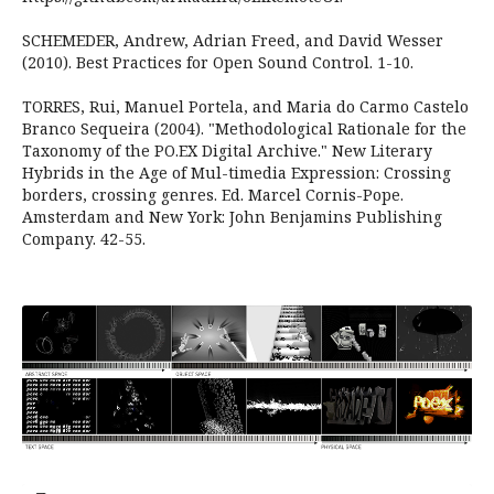
SCHEMEDER, Andrew, Adrian Freed, and David Wesser
(2010). Best Practices for Open Sound Control. 1-10.
TORRES, Rui, Manuel Portela, and Maria do Carmo Castelo
Branco Sequeira (2004). "Methodological Rationale for the
Taxonomy of the PO.EX Digital Archive." New Literary
Hybrids in the Age of Mul-timedia Expression: Crossing
borders, crossing genres. Ed. Marcel Cornis-Pope.
Amsterdam and New York: John Benjamins Publishing
Company. 42-55.