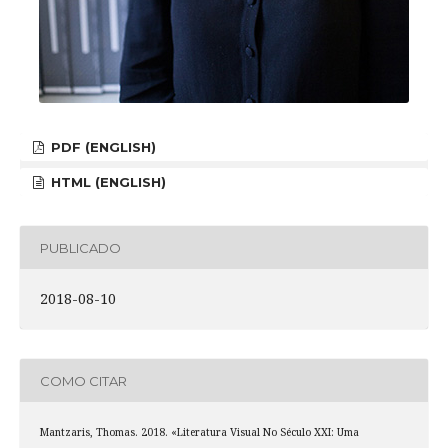
PDF (ENGLISH)
HTML (ENGLISH)
PUBLICADO
2018-08-10
COMO CITAR
Mantzaris, Thomas. 2018. «Literatura Visual No Século XXI: Uma