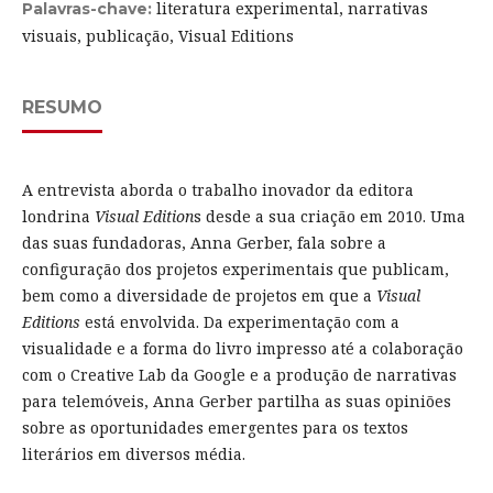
literatura experimental, narrativas
Palavras-chave:
visuais, publicação, Visual Editions
RESUMO
A entrevista aborda o trabalho inovador da editora
londrina
Visual Edition
s desde a sua criação em 2010. Uma
das suas fundadoras, Anna Gerber, fala sobre a
configuração dos projetos experimentais que publicam,
bem como a diversidade de projetos em que a
Visual
Editions
está envolvida. Da experimentação com a
visualidade e a forma do livro impresso até a colaboração
com o Creative Lab da Google e a produção de narrativas
para telemóveis, Anna Gerber partilha as suas opiniões
sobre as oportunidades emergentes para os textos
literários em diversos média.