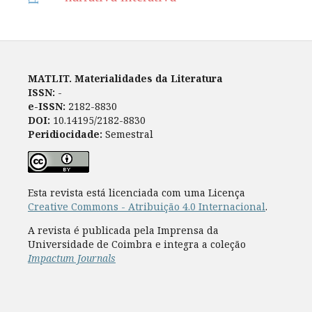
MATLIT. Materialidades da Literatura
ISSN:
-
e-ISSN:
2182-8830
DOI:
10.14195/2182-8830
Peridiocidade:
Semestral
Esta revista está licenciada com uma Licença
Creative Commons - Atribuição 4.0 Internacional
.
A revista é publicada pela Imprensa da
Universidade de Coimbra e integra a coleção
Impactum Journals