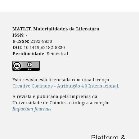
MATLIT. Materialidades da Literatura
ISSN:
-
e-ISSN:
2182-8830
DOI:
10.14195/2182-8830
Peridiocidade:
Semestral
Esta revista está licenciada com uma Licença
Creative Commons - Atribuição 4.0 Internacional
.
A revista é publicada pela Imprensa da
Universidade de Coimbra e integra a coleção
Impactum Journals