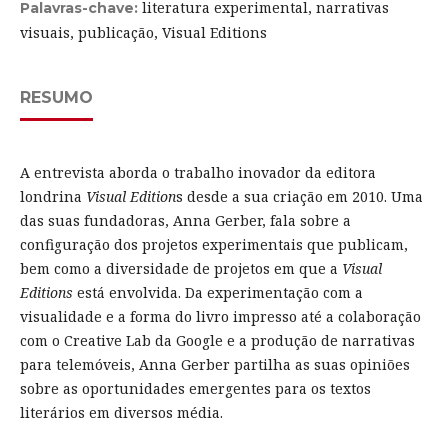
literatura experimental, narrativas
Palavras-chave:
visuais, publicação, Visual Editions
RESUMO
A entrevista aborda o trabalho inovador da editora
londrina
Visual Edition
s desde a sua criação em 2010. Uma
das suas fundadoras, Anna Gerber, fala sobre a
configuração dos projetos experimentais que publicam,
bem como a diversidade de projetos em que a
Visual
Editions
está envolvida. Da experimentação com a
visualidade e a forma do livro impresso até a colaboração
com o Creative Lab da Google e a produção de narrativas
para telemóveis, Anna Gerber partilha as suas opiniões
sobre as oportunidades emergentes para os textos
literários em diversos média.