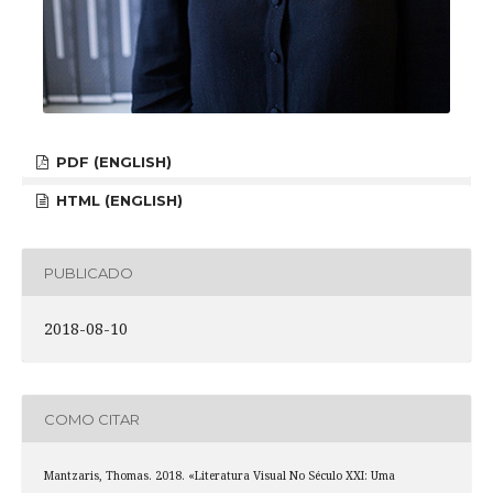
PDF (ENGLISH)
HTML (ENGLISH)
PUBLICADO
2018-08-10
COMO CITAR
Mantzaris, Thomas. 2018. «Literatura Visual No Século XXI: Uma