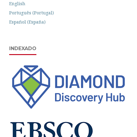
English
Português (Portugal)
Español (España)
INDEXADO