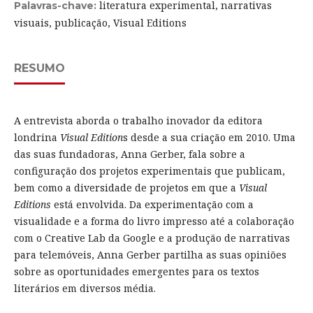
literatura experimental, narrativas
Palavras-chave:
visuais, publicação, Visual Editions
RESUMO
A entrevista aborda o trabalho inovador da editora
londrina
Visual Edition
s desde a sua criação em 2010. Uma
das suas fundadoras, Anna Gerber, fala sobre a
configuração dos projetos experimentais que publicam,
bem como a diversidade de projetos em que a
Visual
Editions
está envolvida. Da experimentação com a
visualidade e a forma do livro impresso até a colaboração
com o Creative Lab da Google e a produção de narrativas
para telemóveis, Anna Gerber partilha as suas opiniões
sobre as oportunidades emergentes para os textos
literários em diversos média.