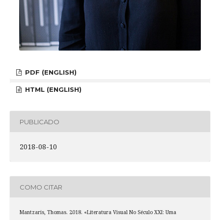
PDF (ENGLISH)
HTML (ENGLISH)
PUBLICADO
2018-08-10
COMO CITAR
Mantzaris, Thomas. 2018. «Literatura Visual No Século XXI: Uma