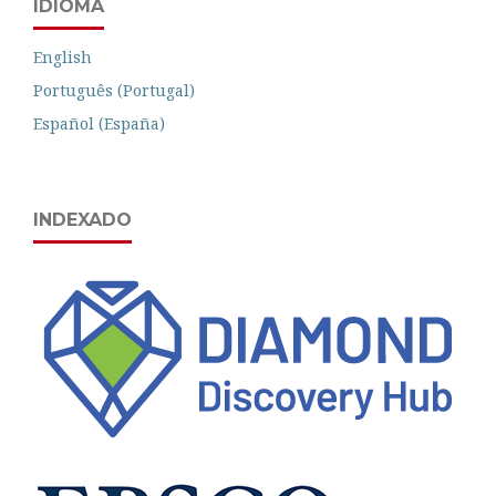
IDIOMA
English
Português (Portugal)
Español (España)
INDEXADO