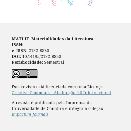
MATLIT. Materialidades da Literatura
ISSN:
-
e-ISSN:
2182-8830
DOI:
10.14195/2182-8830
Peridiocidade:
Semestral
Esta revista está licenciada com uma Licença
Creative Commons - Atribuição 4.0 Internacional
.
A revista é publicada pela Imprensa da
Universidade de Coimbra e integra a coleção
Impactum Journals