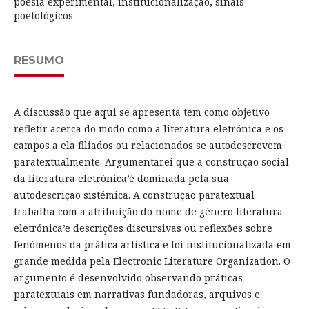
poesia experimental, institucionalização, sinais
poetológicos
RESUMO
A discussão que aqui se apresenta tem como objetivo
refletir acerca do modo como a literatura eletrónica e os
campos a ela filiados ou relacionados se autodescrevem
paratextualmente. Argumentarei que a construção social
da literatura eletrónica’é dominada pela sua
autodescrição sistémica. A construção paratextual
trabalha com a atribuição do nome de género literatura
eletrónica’e descrições discursivas ou reflexões sobre
fenómenos da prática artística e foi institucionalizada em
grande medida pela Electronic Literature Organization. O
argumento é desenvolvido observando práticas
paratextuais em narrativas fundadoras, arquivos e