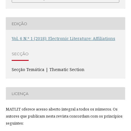
EDIÇÃO
Vol. 6 N.º 1 (2018): Electronic Literature: Affiliations
SECÇÃO
Secção Temática | Thematic Section
LICENÇA
MATLIT oferece acesso aberto integral a todos os números. Os
autores que publicam nesta revista concordam com os princípios
seguintes: