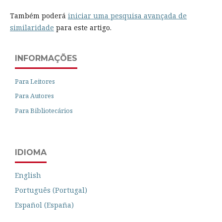
Também poderá
iniciar uma pesquisa avançada de
similaridade
para este artigo.
INFORMAÇÕES
Para Leitores
Para Autores
Para Bibliotecários
IDIOMA
English
Português (Portugal)
Español (España)