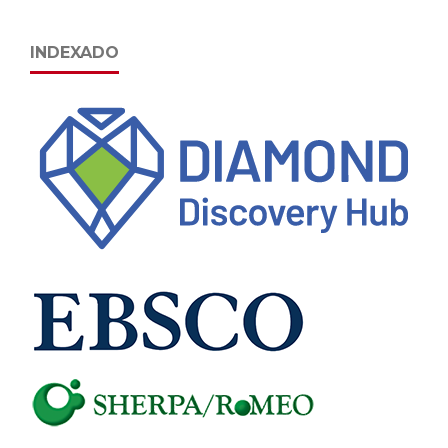
INDEXADO