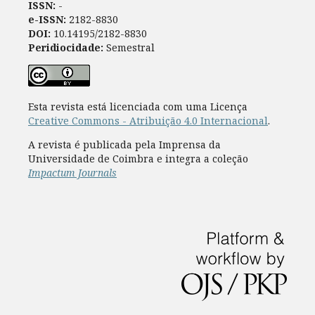
ISSN:
-
e-ISSN:
2182-8830
DOI:
10.14195/2182-8830
Peridiocidade:
Semestral
Esta revista está licenciada com uma Licença
Creative Commons - Atribuição 4.0 Internacional
.
A revista é publicada pela Imprensa da
Universidade de Coimbra e integra a coleção
Impactum Journals