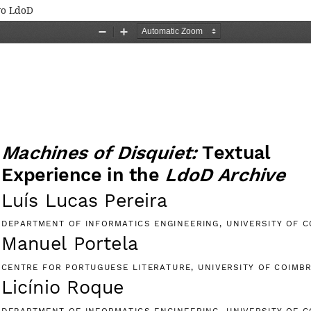
vo LdoD