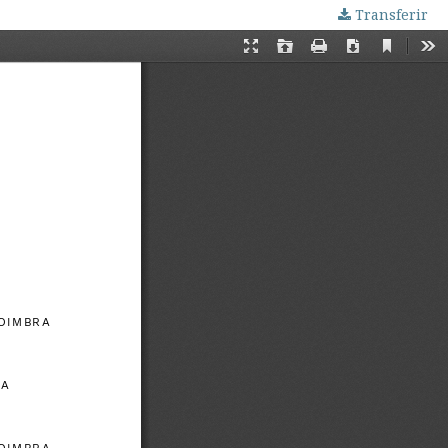
Transferir