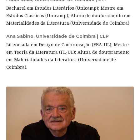
Bacharel em Estudos Literários (Unicamp); Mestre em
Estudos Clássicos (Unicamp); Aluno de doutoramento em
Materialidades da Literatura (Universidade de Coimbra)
Ana Sabino,
Universidade de Coimbra | CLP
Licenciada em Design de Comunicação (FBA-UL); Mestre
em Teoria da Literatura (FL-UL); Aluna de doutoramento
em Materialidades da Literatura (Universidade de
Coimbra).