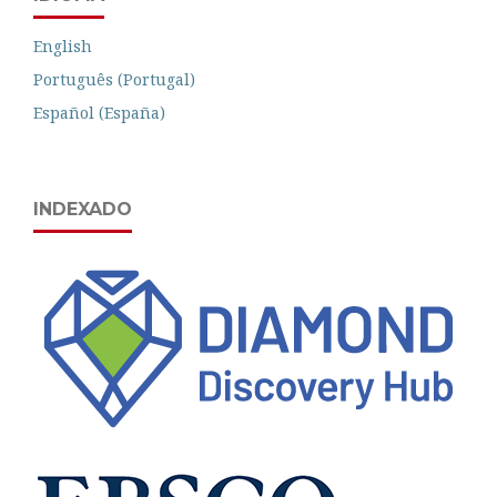
English
Português (Portugal)
Español (España)
INDEXADO