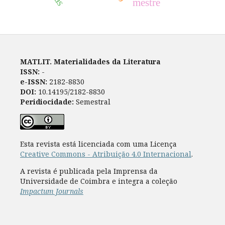
mestre
MATLIT. Materialidades da Literatura
ISSN:
-
e-ISSN:
2182-8830
DOI:
10.14195/2182-8830
Peridiocidade:
Semestral
Esta revista está licenciada com uma Licença
Creative Commons - Atribuição 4.0 Internacional
.
A revista é publicada pela Imprensa da
Universidade de Coimbra e integra a coleção
Impactum Journals