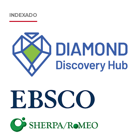
INDEXADO