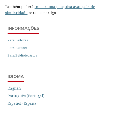
Também poderá
iniciar uma pesquisa avançada de
similaridade
para este artigo.
INFORMAÇÕES
Para Leitores
Para Autores
Para Bibliotecários
IDIOMA
English
Português (Portugal)
Español (España)