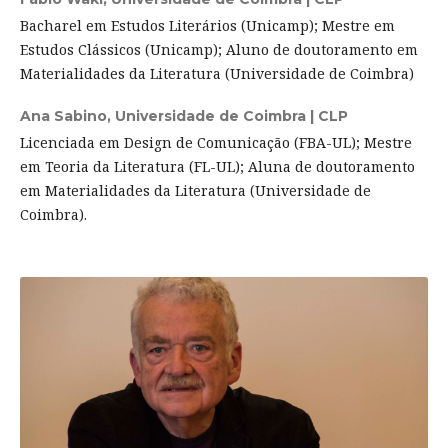
Bacharel em Estudos Literários (Unicamp); Mestre em
Estudos Clássicos (Unicamp); Aluno de doutoramento em
Materialidades da Literatura (Universidade de Coimbra)
Ana Sabino,
Universidade de Coimbra | CLP
Licenciada em Design de Comunicação (FBA-UL); Mestre
em Teoria da Literatura (FL-UL); Aluna de doutoramento
em Materialidades da Literatura (Universidade de
Coimbra).