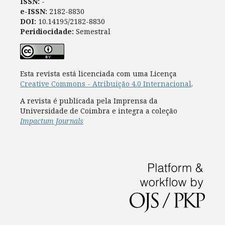
ISSN:
-
e-ISSN:
2182-8830
DOI:
10.14195/2182-8830
Peridiocidade:
Semestral
Esta revista está licenciada com uma Licença
Creative Commons - Atribuição 4.0 Internacional
.
A revista é publicada pela Imprensa da
Universidade de Coimbra e integra a coleção
Impactum Journals