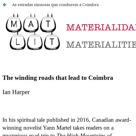
As estradas sinuosas que conduzem a Coimbra