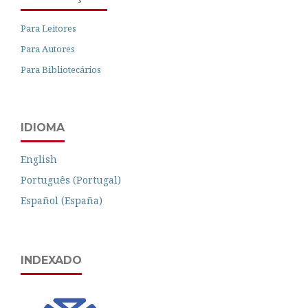
Para Leitores
Para Autores
Para Bibliotecários
IDIOMA
English
Português (Portugal)
Español (España)
INDEXADO