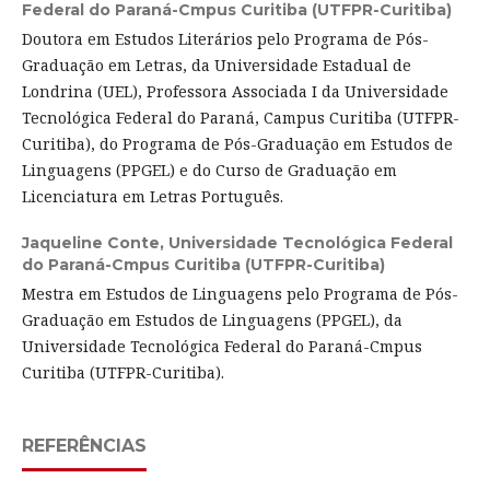
Federal do Paraná-Cmpus Curitiba (UTFPR-Curitiba)
Doutora em Estudos Literários pelo Programa de Pós-
Graduação em Letras, da Universidade Estadual de
Londrina (UEL), Professora Associada I da Universidade
Tecnológica Federal do Paraná, Campus Curitiba (UTFPR-
Curitiba), do Programa de Pós-Graduação em Estudos de
Linguagens (PPGEL) e do Curso de Graduação em
Licenciatura em Letras Português.
Jaqueline Conte,
Universidade Tecnológica Federal
do Paraná-Cmpus Curitiba (UTFPR-Curitiba)
Mestra em Estudos de Linguagens pelo Programa de Pós-
Graduação em Estudos de Linguagens (PPGEL), da
Universidade Tecnológica Federal do Paraná-Cmpus
Curitiba (UTFPR-Curitiba).
REFERÊNCIAS