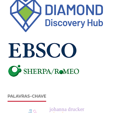
PALAVRAS-CHAVE
johanna drucker