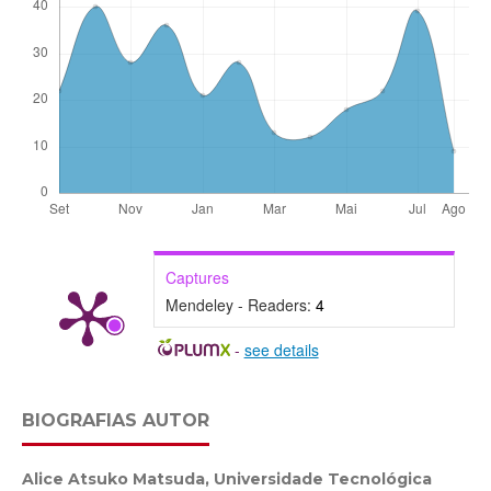
Captures
Mendeley - Readers:
4
-
see details
BIOGRAFIAS AUTOR
Alice Atsuko Matsuda,
Universidade Tecnológica