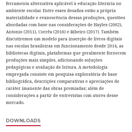
ferramenta alternativa aplicável à educação literária no
ambiente escolar. Entre esses desafios estão a própria
materialidade e evanescência dessas produções, questões
abordadas com base nas considerações de Hayles (2002),
Antonio (2011), Corrêa (2016) e Ribeiro (2017). Também
discutiremos um modelo para inserção de livros digitais
nas escolas brasileiras em funcionamento desde 2014, as
bibliotecas digitais, plataformas que geralmente fornecem
produções mais simples, adicionando soluções
pedagógicas e avaliação de leitura. A metodologia
empregada consiste em pesquisa exploratória de base
bibliográfica, descrições comparativas e apreciações de
caráter imanente das obras premiadas; além de
considerações a partir de entrevistas com atores desse
mercado.
DOWNLOADS