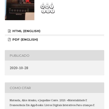
HTML (ENGLISH)
PDF (ENGLISH)
PUBLICADO
2020-10-28
COMO CITAR
Matsuda, Alice Atsuko, e Jaqueline Conte. 2020. «Materialidade E
Evanescência Em App-Books: Livros Digitais Interativos Para crianças E