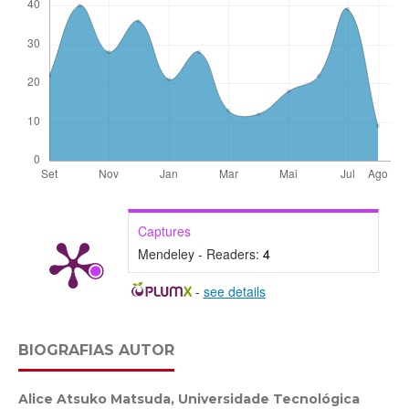
Captures
Mendeley - Readers:
4
-
see details
BIOGRAFIAS AUTOR
Alice Atsuko Matsuda,
Universidade Tecnológica