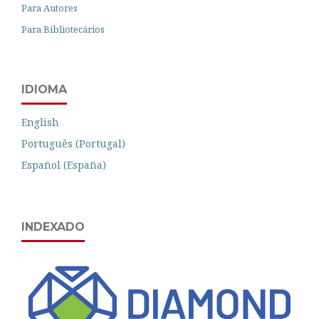
Para Autores
Para Bibliotecários
IDIOMA
English
Português (Portugal)
Español (España)
INDEXADO