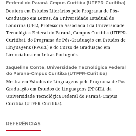
Federal do Paraná-Cmpus Curitiba (UTFPR-Curitiba)
Doutora em Estudos Literários pelo Programa de Pós-
Graduação em Letras, da Universidade Estadual de
Londrina (UEL), Professora Associada I da Universidade
Tecnológica Federal do Paraná, Campus Curitiba (UTFPR-
Curitiba), do Programa de Pós-Graduação em Estudos de
Linguagens (PPGEL) e do Curso de Graduação em
Licenciatura em Letras Português.
Jaqueline Conte,
Universidade Tecnológica Federal
do Paraná-Cmpus Curitiba (UTFPR-Curitiba)
Mestra em Estudos de Linguagens pelo Programa de Pós-
Graduação em Estudos de Linguagens (PPGEL), da
Universidade Tecnológica Federal do Paraná-Cmpus
Curitiba (UTFPR-Curitiba).
REFERÊNCIAS