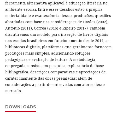
ferramenta alternativa aplicável à educação literária no
ambiente escolar. Entre esses desafios estão a própria
materialidade e evanescência dessas produções, questões
abordadas com base nas considerações de Hayles (2002),
Antonio (2011), Corrêa (2016) e Ribeiro (2017). Também
discutiremos um modelo para inserção de livros digitais
nas escolas brasileiras em funcionamento desde 2014, as
bibliotecas digitais, plataformas que geralmente fornecem
produções mais simples, adicionando soluções
pedagógicas e avaliação de leitura. A metodologia
empregada consiste em pesquisa exploratória de base
bibliográfica, descrições comparativas e apreciações de
caráter imanente das obras premiadas; além de
considerações a partir de entrevistas com atores desse
mercado.
DOWNLOADS