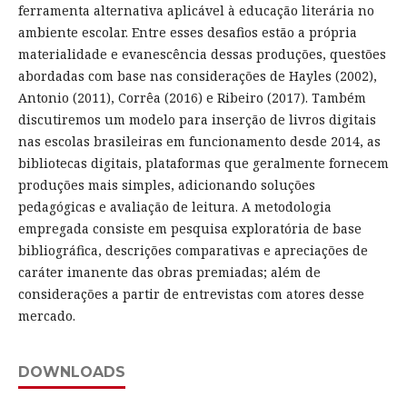
ferramenta alternativa aplicável à educação literária no
ambiente escolar. Entre esses desafios estão a própria
materialidade e evanescência dessas produções, questões
abordadas com base nas considerações de Hayles (2002),
Antonio (2011), Corrêa (2016) e Ribeiro (2017). Também
discutiremos um modelo para inserção de livros digitais
nas escolas brasileiras em funcionamento desde 2014, as
bibliotecas digitais, plataformas que geralmente fornecem
produções mais simples, adicionando soluções
pedagógicas e avaliação de leitura. A metodologia
empregada consiste em pesquisa exploratória de base
bibliográfica, descrições comparativas e apreciações de
caráter imanente das obras premiadas; além de
considerações a partir de entrevistas com atores desse
mercado.
DOWNLOADS