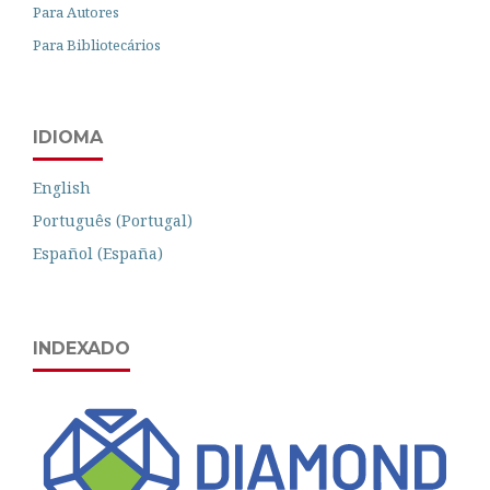
Para Autores
Para Bibliotecários
IDIOMA
English
Português (Portugal)
Español (España)
INDEXADO