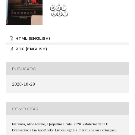
HTML (ENGLISH)
PDF (ENGLISH)
PUBLICADO
2020-10-28
COMO CITAR
Matsuda, Alice Atsuko, e Jaqueline Conte. 2020. «Materialidade E
Evanescência Em App-Books: Livros Digitais Interativos Para crianças E