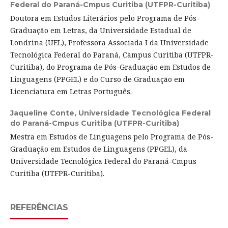
Federal do Paraná-Cmpus Curitiba (UTFPR-Curitiba)
Doutora em Estudos Literários pelo Programa de Pós-
Graduação em Letras, da Universidade Estadual de
Londrina (UEL), Professora Associada I da Universidade
Tecnológica Federal do Paraná, Campus Curitiba (UTFPR-
Curitiba), do Programa de Pós-Graduação em Estudos de
Linguagens (PPGEL) e do Curso de Graduação em
Licenciatura em Letras Português.
Jaqueline Conte,
Universidade Tecnológica Federal
do Paraná-Cmpus Curitiba (UTFPR-Curitiba)
Mestra em Estudos de Linguagens pelo Programa de Pós-
Graduação em Estudos de Linguagens (PPGEL), da
Universidade Tecnológica Federal do Paraná-Cmpus
Curitiba (UTFPR-Curitiba).
REFERÊNCIAS