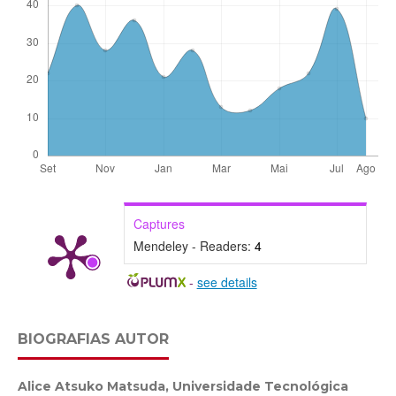
Captures
Mendeley - Readers:
4
-
see details
BIOGRAFIAS AUTOR
Alice Atsuko Matsuda,
Universidade Tecnológica