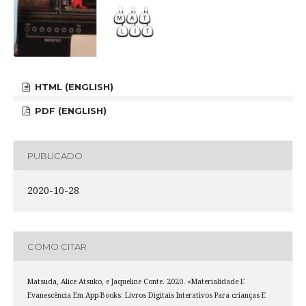
HTML (ENGLISH)
PDF (ENGLISH)
PUBLICADO
2020-10-28
COMO CITAR
Matsuda, Alice Atsuko, e Jaqueline Conte. 2020. «Materialidade E
Evanescência Em App-Books: Livros Digitais Interativos Para crianças E