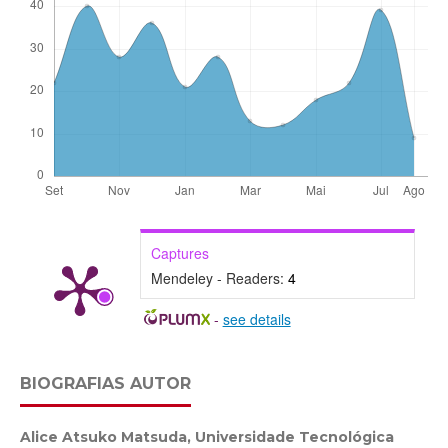
Captures
Mendeley - Readers:
4
-
see details
BIOGRAFIAS AUTOR
Alice Atsuko Matsuda,
Universidade Tecnológica