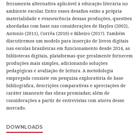
ferramenta alternativa aplicável à educação literária no
ambiente escolar. Entre esses desafios estão a própria
materialidade e evanescência dessas produções, questões
abordadas com base nas considerações de Hayles (2002),
Antonio (2011), Corrêa (2016) e Ribeiro (2017). Também
discutiremos um modelo para inserção de livros digitais
nas escolas brasileiras em funcionamento desde 2014, as
bibliotecas digitais, plataformas que geralmente fornecem
produções mais simples, adicionando soluções
pedagógicas e avaliação de leitura. A metodologia
empregada consiste em pesquisa exploratória de base
bibliográfica, descrições comparativas e apreciações de
caráter imanente das obras premiadas; além de
considerações a partir de entrevistas com atores desse
mercado.
DOWNLOADS