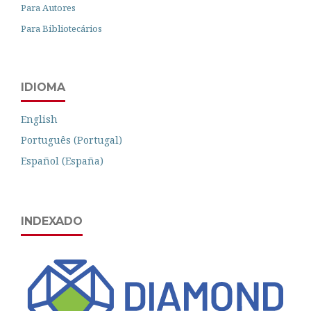
Para Autores
Para Bibliotecários
IDIOMA
English
Português (Portugal)
Español (España)
INDEXADO