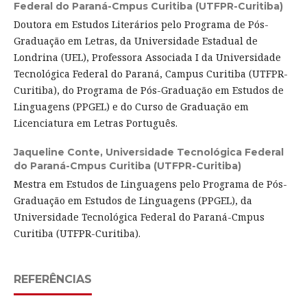
Federal do Paraná-Cmpus Curitiba (UTFPR-Curitiba)
Doutora em Estudos Literários pelo Programa de Pós-
Graduação em Letras, da Universidade Estadual de
Londrina (UEL), Professora Associada I da Universidade
Tecnológica Federal do Paraná, Campus Curitiba (UTFPR-
Curitiba), do Programa de Pós-Graduação em Estudos de
Linguagens (PPGEL) e do Curso de Graduação em
Licenciatura em Letras Português.
Jaqueline Conte,
Universidade Tecnológica Federal
do Paraná-Cmpus Curitiba (UTFPR-Curitiba)
Mestra em Estudos de Linguagens pelo Programa de Pós-
Graduação em Estudos de Linguagens (PPGEL), da
Universidade Tecnológica Federal do Paraná-Cmpus
Curitiba (UTFPR-Curitiba).
REFERÊNCIAS