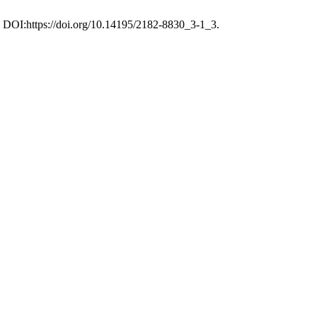
3. DOI:https://doi.org/10.14195/2182-8830_3-1_3.