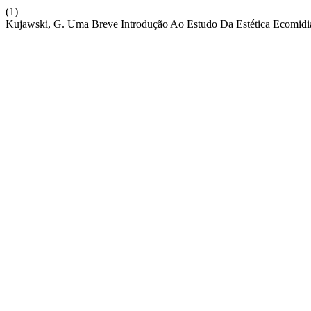
(1)
Kujawski, G. Uma Breve Introdução Ao Estudo Da Estética Ecomidi