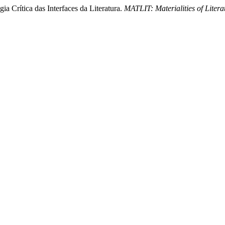
a Crítica das Interfaces da Literatura.
MATLIT: Materialities of Litera