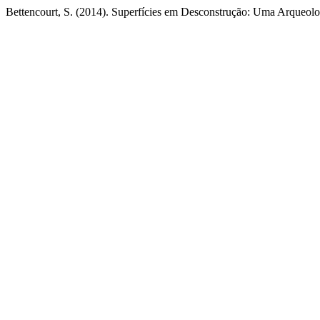
Bettencourt, S. (2014). Superfícies em Desconstrução: Uma Arqueologi