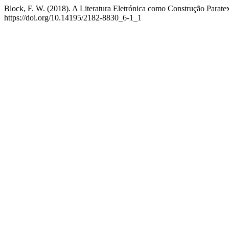
Block, F. W. (2018). A Literatura Eletrónica como Construção Parate
https://doi.org/10.14195/2182-8830_6-1_1