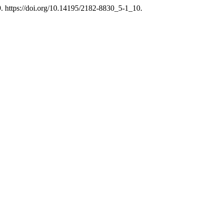
. https://doi.org/10.14195/2182-8830_5-1_10.