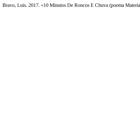
Bravo, Luis. 2017. «10 Minutos De Roncos E Chuva (poema Materia