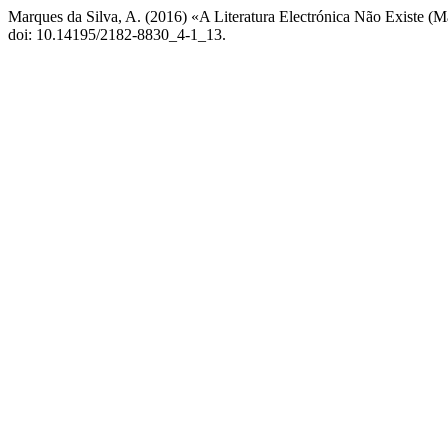
Marques da Silva, A. (2016) «A Literatura Electrónica Não Existe (
doi: 10.14195/2182-8830_4-1_13.