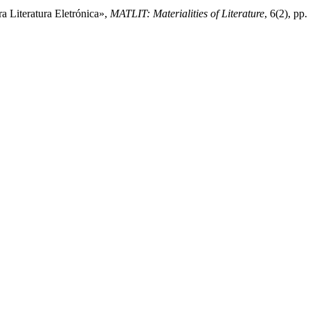
 Literatura Eletrónica»,
MATLIT: Materialities of Literature
, 6(2), p