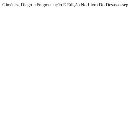
Giménez, Diego. «Fragmentação E Edição No Livro Do Desassosse