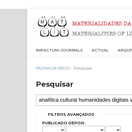
IMPACTUM-JOURNALS
ACTUAL
ARQUI
PÁGINA DE INÍCIO
/
Pesquisar
Pesquisar
FILTROS AVANÇADOS
PUBLICADO DEPOIS