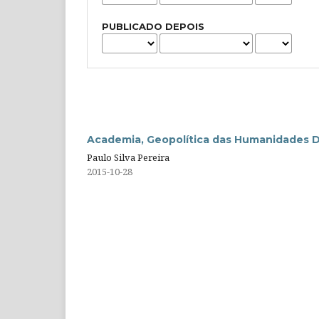
PUBLICADO DEPOIS
Academia, Geopolítica das Humanidades Di
Paulo Silva Pereira
2015-10-28