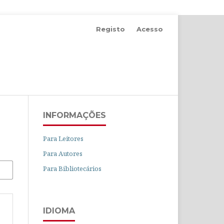
Registo
Acesso
INFORMAÇÕES
Para Leitores
Para Autores
Para Bibliotecários
IDIOMA