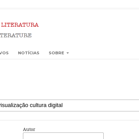
VOS
NOTÍCIAS
SOBRE
Autor