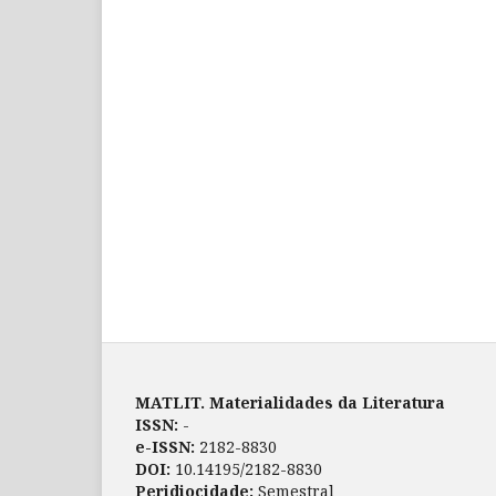
MATLIT. Materialidades da Literatura
ISSN:
-
e-ISSN:
2182-8830
DOI:
10.14195/2182-8830
Peridiocidade:
Semestral