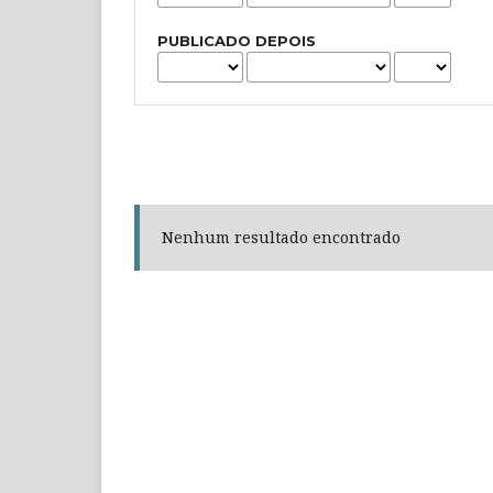
PUBLICADO DEPOIS
Nenhum resultado encontrado