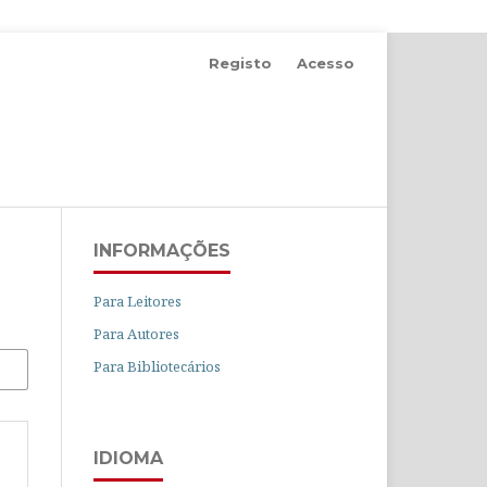
Registo
Acesso
INFORMAÇÕES
Para Leitores
Para Autores
Para Bibliotecários
IDIOMA