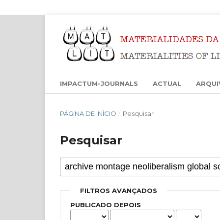
IMPACTUM-JOURNALS
ACTUAL
ARQUI
PÁGINA DE INÍCIO
/
Pesquisar
Pesquisar
FILTROS AVANÇADOS
PUBLICADO DEPOIS