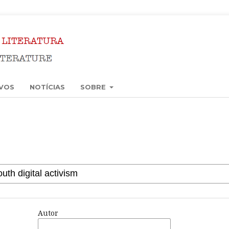
VOS
NOTÍCIAS
SOBRE
Autor