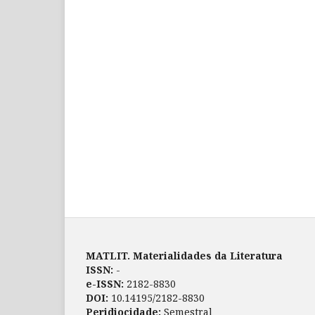
MATLIT. Materialidades da Literatura
ISSN:
-
e-ISSN:
2182-8830
DOI:
10.14195/2182-8830
Peridiocidade:
Semestral