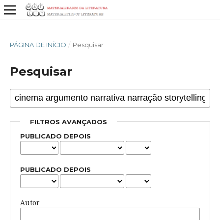
PÁGINA DE INÍCIO
/
Pesquisar
Pesquisar
FILTROS AVANÇADOS
PUBLICADO DEPOIS
PUBLICADO DEPOIS
Autor