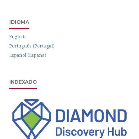
IDIOMA
English
Português (Portugal)
Español (España)
INDEXADO