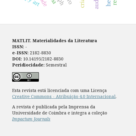
MATLIT. Materialidades da Literatura
ISSN:
-
e-ISSN:
2182-8830
DOI:
10.14195/2182-8830
Peridiocidade:
Semestral
Esta revista está licenciada com uma Licença
Creative Commons - Atribuição 4.0 Internacional
.
A revista é publicada pela Imprensa da
Universidade de Coimbra e integra a coleção
Impactum Journals