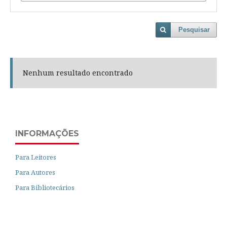
Pesquisar
Nenhum resultado encontrado
INFORMAÇÕES
Para Leitores
Para Autores
Para Bibliotecários