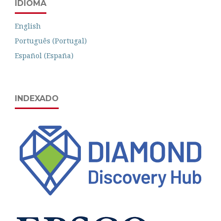
IDIOMA
English
Português (Portugal)
Español (España)
INDEXADO