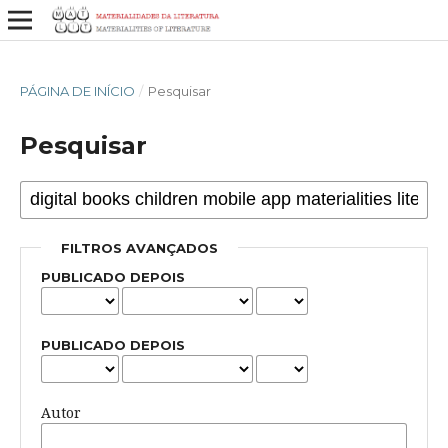
PÁGINA DE INÍCIO
/
Pesquisar
Pesquisar
FILTROS AVANÇADOS
PUBLICADO DEPOIS
PUBLICADO DEPOIS
Autor