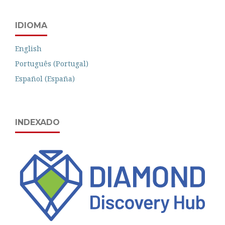
IDIOMA
English
Português (Portugal)
Español (España)
INDEXADO