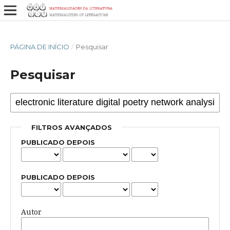
PÁGINA DE INÍCIO
/
Pesquisar
Pesquisar
FILTROS AVANÇADOS
PUBLICADO DEPOIS
PUBLICADO DEPOIS
Autor