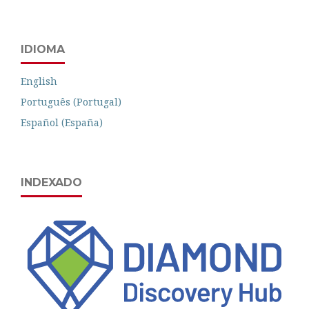
IDIOMA
English
Português (Portugal)
Español (España)
INDEXADO