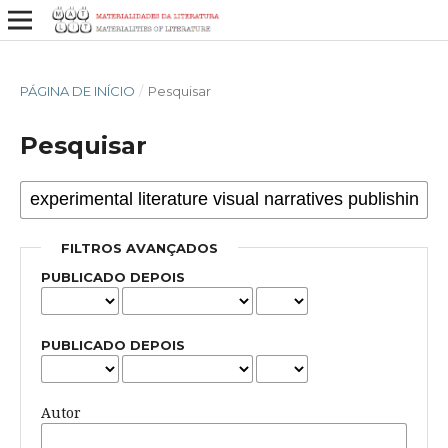
PÁGINA DE INÍCIO
/
Pesquisar
Pesquisar
FILTROS AVANÇADOS
PUBLICADO DEPOIS
PUBLICADO DEPOIS
Autor