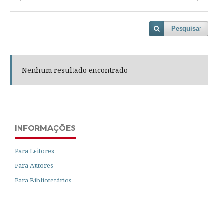
Pesquisar
Nenhum resultado encontrado
INFORMAÇÕES
Para Leitores
Para Autores
Para Bibliotecários