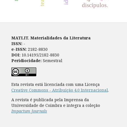
discípulos.
MATLIT. Materialidades da Literatura
ISSN:
-
e-ISSN:
2182-8830
DOI:
10.14195/2182-8830
Peridiocidade:
Semestral
Esta revista está licenciada com uma Licença
Creative Commons - Atribuição 4.0 Internacional
.
A revista é publicada pela Imprensa da
Universidade de Coimbra e integra a coleção
Impactum Journals