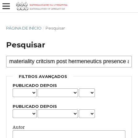
PÁGINA DE INÍCIO
/
Pesquisar
Pesquisar
FILTROS AVANÇADOS
PUBLICADO DEPOIS
PUBLICADO DEPOIS
Autor