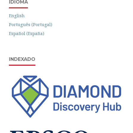
IDIOMA
English
Português (Portugal)
Español (España)
INDEXADO