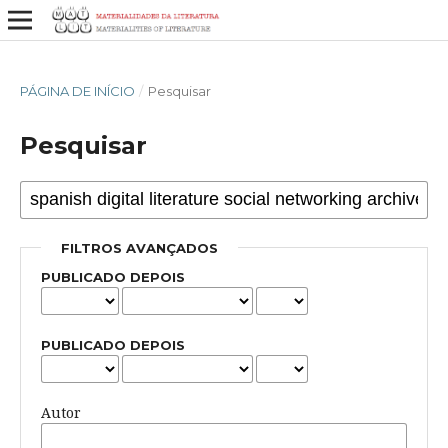
PÁGINA DE INÍCIO
/
Pesquisar
Pesquisar
FILTROS AVANÇADOS
PUBLICADO DEPOIS
PUBLICADO DEPOIS
Autor