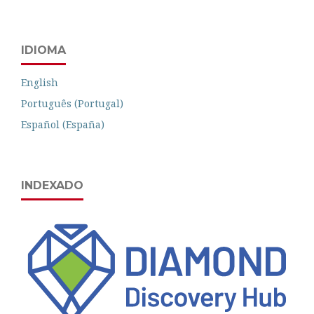
IDIOMA
English
Português (Portugal)
Español (España)
INDEXADO