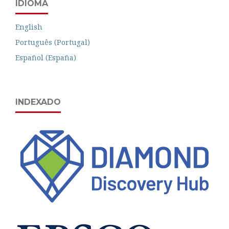
IDIOMA
English
Português (Portugal)
Español (España)
INDEXADO