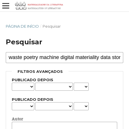
PÁGINA DE INÍCIO
/
Pesquisar
Pesquisar
FILTROS AVANÇADOS
PUBLICADO DEPOIS
PUBLICADO DEPOIS
Autor