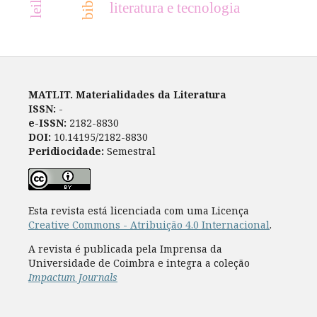
literatura e tecnologia
MATLIT. Materialidades da Literatura
ISSN:
-
e-ISSN:
2182-8830
DOI:
10.14195/2182-8830
Peridiocidade:
Semestral
Esta revista está licenciada com uma Licença
Creative Commons - Atribuição 4.0 Internacional
.
A revista é publicada pela Imprensa da
Universidade de Coimbra e integra a coleção
Impactum Journals