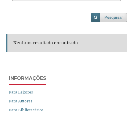
Pesquisar
Nenhum resultado encontrado
INFORMAÇÕES
Para Leitores
Para Autores
Para Bibliotecários