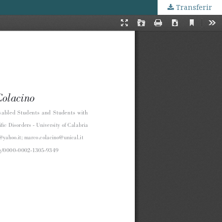
Transferir