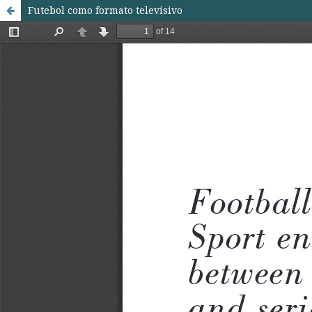
Futebol como formato televisivo